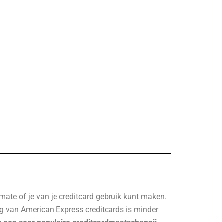
mate of je van je creditcard gebruik kunt maken.
ng van American Express creditcards is minder