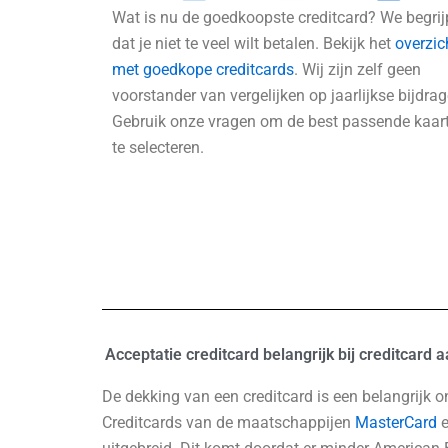
Wat is nu de goedkoopste creditcard? We begri
dat je niet te veel wilt betalen. Bekijk het
overzic
met goedkope creditcards
. Wij zijn zelf geen
voorstander van vergelijken op jaarlijkse bijdrag
Gebruik onze vragen om de best passende kaar
te selecteren.
Acceptatie creditcard belangrijk bij creditcard
De dekking van een creditcard is een belangrijk 
Creditcards van de maatschappijen
MasterCard