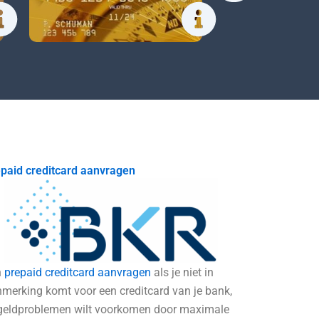
paid creditcard aanvragen
n
prepaid creditcard aanvragen
als je niet in
merking komt voor een creditcard van je bank,
geldproblemen wilt voorkomen door maximale