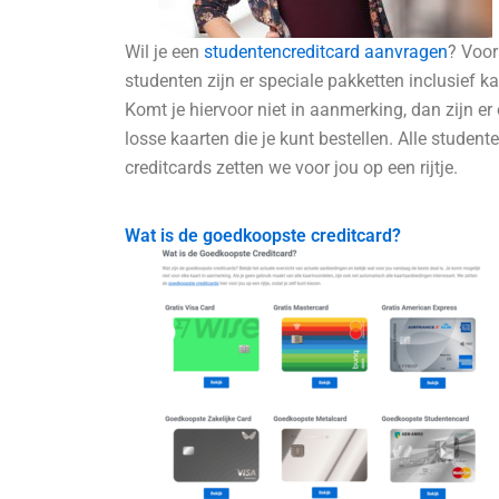
Wil je een
studentencreditcard aanvragen
? Voor
studenten zijn er speciale pakketten inclusief ka
Komt je hiervoor niet in aanmerking, dan zijn er
losse kaarten die je kunt bestellen. Alle student
creditcards zetten we voor jou op een rijtje.
Wat is de goedkoopste creditcard?