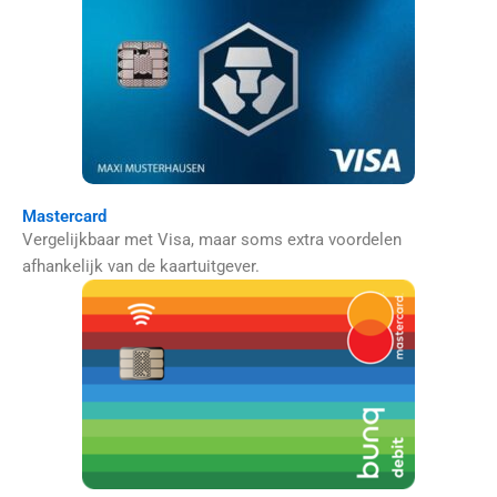
Mastercard
Vergelijkbaar met Visa, maar soms extra voordelen
afhankelijk van de kaartuitgever.