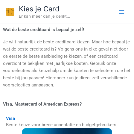
Ga
Kies je Card
naar
Er kan meer dan je denkt...
de
inhoud
Wat de beste creditcard is bepaal je zelf!
Je wilt natuurlijk de beste creditcard kiezen. Maar hoe bepaal je
wat de beste creditcard is? Volgens ons in elke geval niet door
de eerste de beste aanbieding te kiezen, of een creditcard
overzicht te bekijken met jaarlijkse kosten. Gebruik onze
voorselecties als keuzehulp om de kaarten te selecteren die het
beste bij jou passen! Hieronder kun je direct zelf verschillende
voorselecties aanpassen.
Visa, Mastercard of American Express?
Visa
Beste keuze voor brede acceptatie en budgetgebruikers.