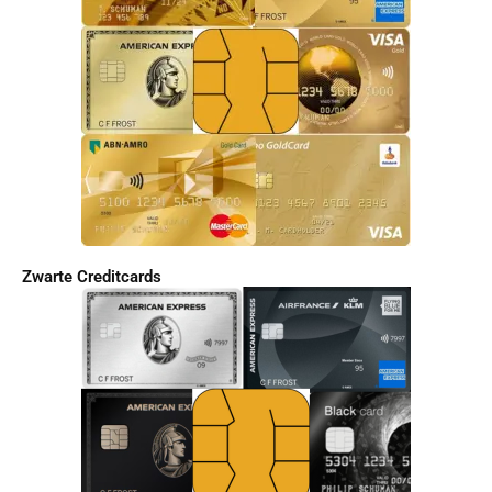
Zwarte Creditcards