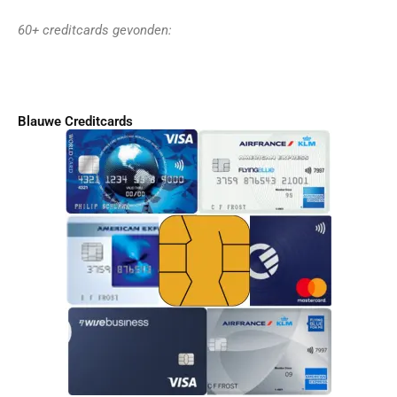
60+ creditcards gevonden:
Blauwe Creditcards