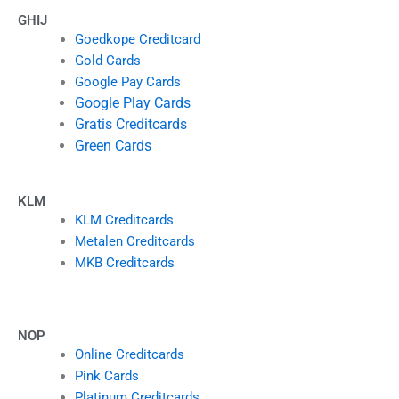
GHIJ
Goedkope Creditcard
Gold Cards
Google Pay Cards
Google Play Cards
Gratis Creditcards
Green Cards
KLM
KLM Creditcards
Metalen Creditcards
MKB Creditcards
NOP
Online Creditcards
Pink Cards
Platinum Creditcards