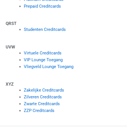
Prepaid Creditcards
QRST
Studenten Creditcards
UVW
Virtuele Creditcards
VIP Lounge Toegang
Vliegveld Lounge Toegang
XYZ
Zakelijke Creditcards
Zilveren Creditcards
Zwarte Creditcards
ZZP Creditcards