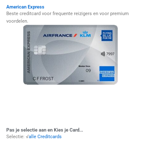
American Express
Beste creditcard voor frequente reizigers en voor premium
voordelen.
Pas je selectie aan en Kies je Card...
Selectie: √
alle Creditcards