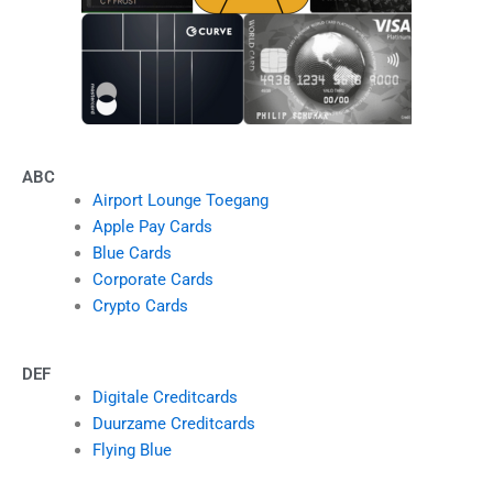
ABC
Airport Lounge Toegang
Apple Pay Cards
Blue Cards
Corporate Cards
Crypto Cards
DEF
Digitale Creditcards
Duurzame Creditcards
Flying Blue