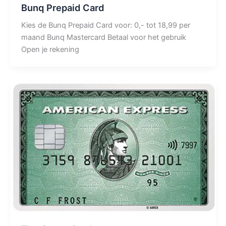
Bunq Prepaid Card
Kies de Bunq Prepaid Card voor: 0,- tot 18,99 per
maand Bunq Mastercard Betaal voor het gebruik
Open je rekening