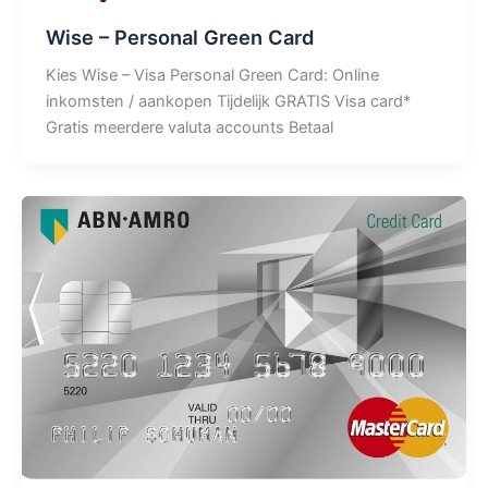
Wise – Personal Green Card
Kies Wise – Visa Personal Green Card: Online
inkomsten / aankopen Tijdelijk GRATIS Visa card*
Gratis meerdere valuta accounts Betaal