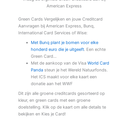
American Express
Green Cards Vergelijken en jouw Creditcard
Aanvragen bij American Express, Bunq,
International Card Services of Wise:
Met Bunq plant je bomen voor elke
honderd euro die je uitgeeft
. Een echte
Green Card…
Met de aankoop van de Visa
World Card
Panda
steun je het Wereld Natuurfonds.
Het ICS maakt voor elke kaart een
donatie aan het WWF
Dit zijn alle groene creditcards gesorteerd op
kleur, en green cards met een groene
doelstelling. Klik op de kaart om alle details te
bekijken en Kies je Card!