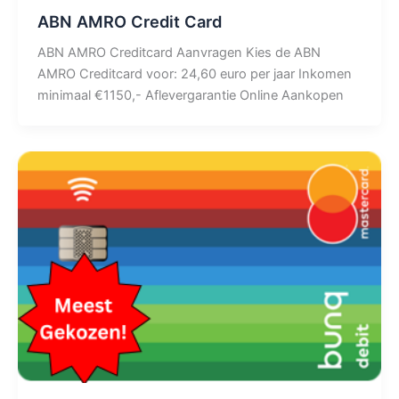
ABN AMRO Credit Card
ABN AMRO Creditcard Aanvragen Kies de ABN
AMRO Creditcard voor: 24,60 euro per jaar Inkomen
minimaal €1150,- Aflevergarantie Online Aankopen