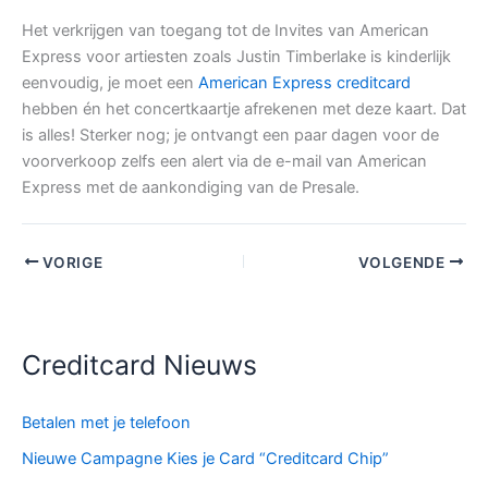
Het verkrijgen van toegang tot de Invites van American
Express voor artiesten zoals Justin Timberlake is kinderlijk
eenvoudig, je moet een
American Express creditcard
hebben én het concertkaartje afrekenen met deze kaart. Dat
is alles! Sterker nog; je ontvangt een paar dagen voor de
voorverkoop zelfs een alert via de e-mail van American
Express met de aankondiging van de Presale.
VORIGE
VOLGENDE
Creditcard Nieuws
Betalen met je telefoon
Nieuwe Campagne Kies je Card “Creditcard Chip”