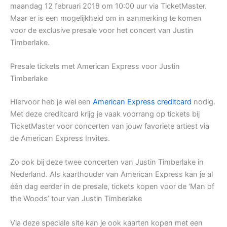
maandag 12 februari 2018 om 10:00 uur via TicketMaster.
Maar er is een mogelijkheid om in aanmerking te komen
voor de exclusive presale voor het concert van Justin
Timberlake.
Presale tickets met American Express voor Justin
Timberlake
Hiervoor heb je wel een
American Express creditcard
nodig.
Met deze creditcard krijg je vaak voorrang op tickets bij
TicketMaster voor concerten van jouw favoriete artiest via
de American Express Invites.
Zo ook bij deze twee concerten van Justin Timberlake in
Nederland. Als kaarthouder van American Express kan je al
één dag eerder in de presale, tickets kopen voor de ‘Man of
the Woods’ tour van Justin Timberlake
Via deze speciale site kan je ook kaarten kopen met een