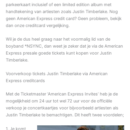
parkeerkaart inclusief of een limited edition album met
handtekening van artiesten zoals Justin Timberlake. Nog
geen American Express credit card? Geen probleem, bekijk
dan onze creditcard vergelijking.
Wil je de dus heel graag naar het voormalig lid van de
boyband *NSYNC, dan weet je zeker dat je via de American
Express presale goede tickets kunt kopen voor Justin
Timberlake.
Voorverkoop tickets Justin Timberlake via American
Express creditcards
Met de Ticketmaster ‘American Express Invites’ heb je de
mogelijkheid om 24 uur tot wel 72 uur voor de officiële
verkoop je concertkaartjes voor bijvoorbeeld artiesten als
Justin Timberlake te bemachtigen. Dit heeft twee voordelen;
1. Je komt