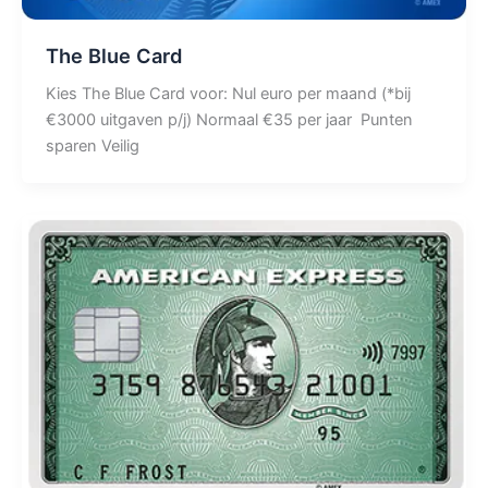
The Blue Card
Kies The Blue Card voor: Nul euro per maand (*bij
€3000 uitgaven p/j) Normaal €35 per jaar Punten
sparen Veilig