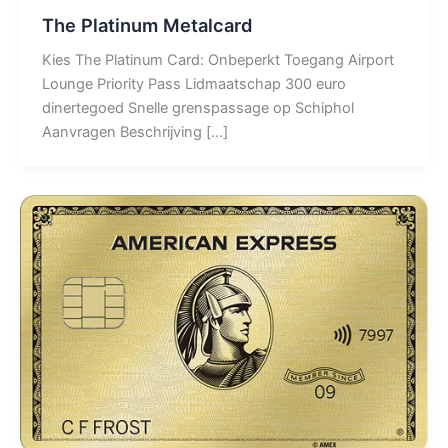
The Platinum Metalcard
Kies The Platinum Card: Onbeperkt Toegang Airport
Lounge Priority Pass Lidmaatschap 300 euro
dinertegoed Snelle grenspassage op Schiphol
Aanvragen Beschrijving […]