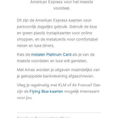
American Express voor het meeste
voordeel.
Dit zijn de American Express kaarten voor
persoonlijk dagelijks gebruik. Gebruik de blue
en green plastic instapkaarten voor online
shoppen, en de metalcards voor comfortabel
reizen en luxe diners.
Kies de
metalen Platinum Card
als je van de
meeste voordelen en luxe wilt genieten.
Met Amex worden je uitgaven maandelijks van
je gekoppelde bankrekening afgeschreven.
Vlieg je regelmatig met KLM of Air France? Dan
zijn de
Flying Blue kaarten
mogelijk interresant
voor jou.