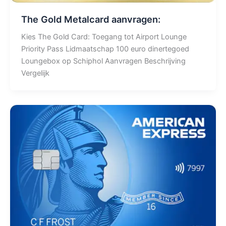
The Gold Metalcard aanvragen:
Kies The Gold Card: Toegang tot Airport Lounge
Priority Pass Lidmaatschap 100 euro dinertegoed
Loungebox op Schiphol Aanvragen Beschrijving
Vergelijk