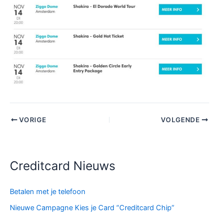
VORIGE
VOLGENDE
Creditcard Nieuws
Betalen met je telefoon
Nieuwe Campagne Kies je Card “Creditcard Chip”