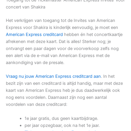
concert van Shakira
Het verkrijgen van toegang tot de Invites van American
Express voor Shakira is kinderlijk eenvoudig, je moet een
American Express creditcard
hebben én het concertkaartje
afrekenen met deze kaart. Dat is alles! Sterker nog; je
ontvangt een paar dagen voor de voorverkoop zelfs nog
een alert via de e-mail van American Express met de
aankondiging van de presale.
Vraag nu jouw American Express creditcard aan
. In het
bezit zijn van een creditcard is altijd handig, maar met deze
kaart van American Express heb je dus daadwerkelijk ook
nog eens voordelen. Daarnaast zijn nog een aantal
voordelen van deze creditcard:
1e jaar gratis, dus geen kaartbijdrage.
per jaar opzegbaar, ook na het 1e jaar.