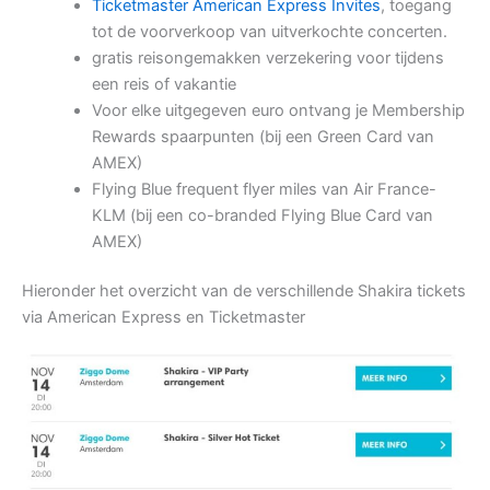
Ticketmaster American Express Invites
, toegang
tot de voorverkoop van uitverkochte concerten.
gratis reisongemakken verzekering voor tijdens
een reis of vakantie
Voor elke uitgegeven euro ontvang je Membership
Rewards spaarpunten (bij een Green Card van
AMEX)
Flying Blue frequent flyer miles van Air France-
KLM (bij een co-branded Flying Blue Card van
AMEX)
Hieronder het overzicht van de verschillende Shakira tickets
via American Express en Ticketmaster