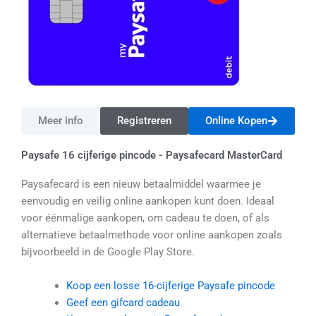
Meer info
Registreren
Online Kopen
Paysafe 16 cijferige pincode - Paysafecard MasterCard
Paysafecard is een nieuw betaalmiddel waarmee je
eenvoudig en veilig online aankopen kunt doen. Ideaal
voor éénmalige aankopen, om cadeau te doen, of als
alternatieve betaalmethode voor online aankopen zoals
bijvoorbeeld in de Google Play Store.
Koop een losse 16-cijferige Paysafe pincode
Geef een gifcard cadeau