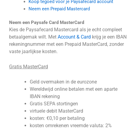
Koop tegoed voor je Paysafecard account
Neem een Prepaid Mastercard
Neem een Paysafe Card MasterCard
Kies de Paysafecard Mastercard als je echt compleet
betaalgemak wilt. Met
Account & Card
krijg je een IBAN
rekeningnummer met een Prepaid MasterCard, zonder
vaste jaarlijkse kosten.
Gratis MasterCard
Geld overmaken in de eurozone
Wereldwijd online betalen met een aparte
IBAN rekening
Gratis SEPA stortingen
virtuele debit MasterCard
kosten: €0,10 per betaling
kosten omrekenen vreemde valuta: 2%