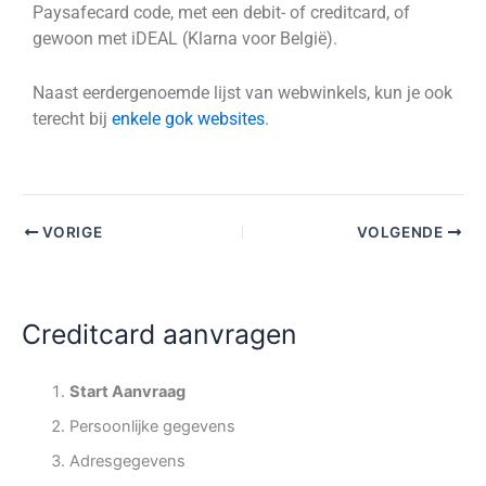
Paysafecard code, met een debit- of creditcard, of
gewoon met iDEAL (Klarna voor België).
Naast eerdergenoemde lijst van webwinkels, kun je ook
terecht bij
enkele gok websites
.
VORIGE
VOLGENDE
Creditcard aanvragen
Start Aanvraag
Persoonlijke gegevens
Adresgegevens