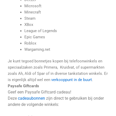
Microsoft
Minecraft
Steam
XBox
League of Legends
Epic Games
Roblox
Wargaming.net
Je kunt tegoed bonnetjes kopen bij telefoonwinkels en
speciaalzaken zoals Primera, Kruidvat, of supermarkten
zoals Ah, Aldi of Spar of in diverse tankstation winkels. Er
is eigenlijk altijd wel een
verkooppunt in de buurt
.
Paysafe Giftcards
Geef een Paysafe Giftcard cadeau!
Deze
cadeaubonnen
zijn direct te gebruiken bij onder
andere de volgende winkels: