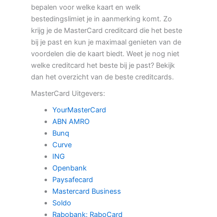
bepalen voor welke kaart en welk
bestedingslimiet je in aanmerking komt. Zo
krijg je de MasterCard creditcard die het beste
bij je past en kun je maximaal genieten van de
voordelen die de kaart biedt. Weet je nog niet
welke creditcard het beste bij je past? Bekijk
dan het overzicht van de beste creditcards.
MasterCard Uitgevers:
YourMasterCard
ABN AMRO
Bunq
Curve
ING
Openbank
Paysafecard
Mastercard Business
Soldo
Rabobank: RaboCard