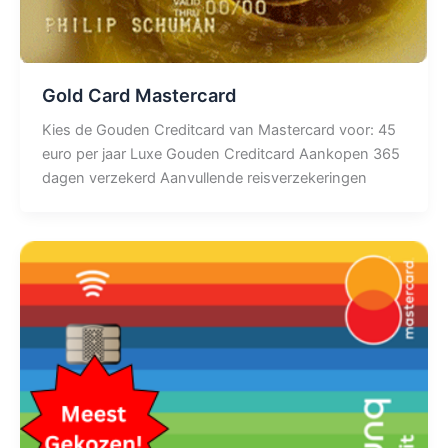
Gold Card Mastercard
Kies de Gouden Creditcard van Mastercard voor: 45
euro per jaar Luxe Gouden Creditcard Aankopen 365
dagen verzekerd Aanvullende reisverzekeringen