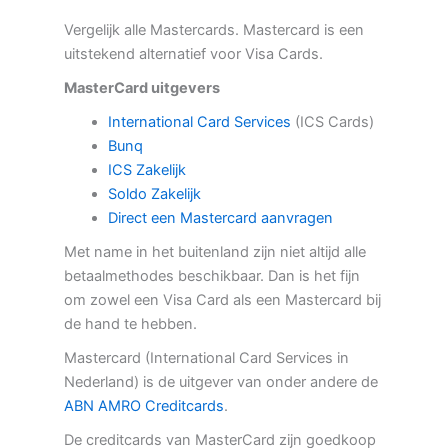
Vergelijk alle Mastercards. Mastercard is een
uitstekend alternatief voor Visa Cards.
MasterCard uitgevers
International Card Services
(ICS Cards)
Bunq
ICS Zakelijk
Soldo Zakelijk
Direct een Mastercard aanvragen
Met name in het buitenland zijn niet altijd alle
betaalmethodes beschikbaar. Dan is het fijn
om zowel een Visa Card als een Mastercard bij
de hand te hebben.
Mastercard (International Card Services in
Nederland) is de uitgever van onder andere de
ABN AMRO Creditcards
.
De creditcards van MasterCard zijn goedkoop