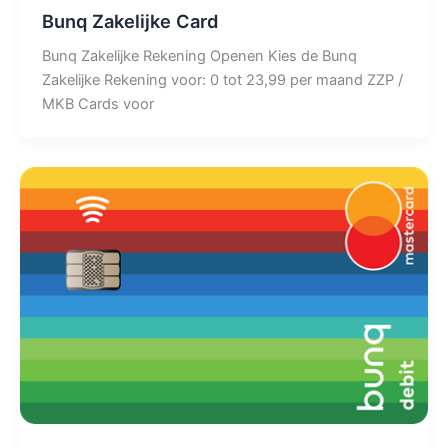
Bunq Zakelijke Card
Bunq Zakelijke Rekening Openen Kies de Bunq
Zakelijke Rekening voor: 0 tot 23,99 per maand ZZP /
MKB Cards voor