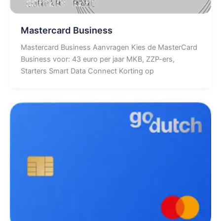
Mastercard Business
Mastercard Business Aanvragen Kies de MasterCard
Business voor: 43 euro per jaar MKB, ZZP-ers,
Starters Smart Data Connect Korting op