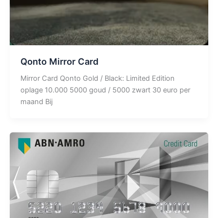
Qonto Mirror Card
Mirror Card Qonto Gold / Black: Limited Edition
oplage 10.000 5000 goud / 5000 zwart 30 euro per
maand Bij