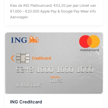
Kies de ING Platinumcard: €52,20 per jaar Limiet van
€1.000 – €20.000 Apple Pay & Google Pay Meer info
Aanvragen
ING Creditcard