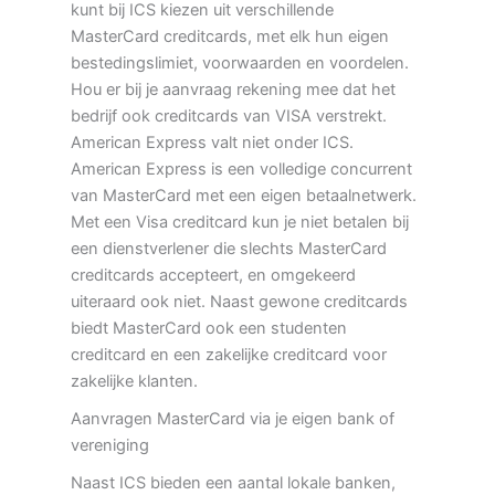
kunt bij ICS kiezen uit verschillende
MasterCard creditcards, met elk hun eigen
bestedingslimiet, voorwaarden en voordelen.
Hou er bij je aanvraag rekening mee dat het
bedrijf ook creditcards van VISA verstrekt.
American Express valt niet onder ICS.
American Express is een volledige concurrent
van MasterCard met een eigen betaalnetwerk.
Met een Visa creditcard kun je niet betalen bij
een dienstverlener die slechts MasterCard
creditcards accepteert, en omgekeerd
uiteraard ook niet. Naast gewone creditcards
biedt MasterCard ook een studenten
creditcard en een zakelijke creditcard voor
zakelijke klanten.
Aanvragen MasterCard via je eigen bank of
vereniging
Naast ICS bieden een aantal lokale banken,