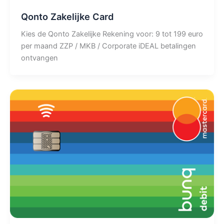
Qonto Zakelijke Card
Kies de Qonto Zakelijke Rekening voor: 9 tot 199 euro
per maand ZZP / MKB / Corporate iDEAL betalingen
ontvangen