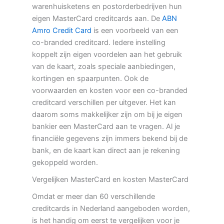
warenhuisketens en postorderbedrijven hun
eigen MasterCard creditcards aan. De
ABN
Amro Credit Card
is een voorbeeld van een
co-branded creditcard. Iedere instelling
koppelt zijn eigen voordelen aan het gebruik
van de kaart, zoals speciale aanbiedingen,
kortingen en spaarpunten. Ook de
voorwaarden en kosten voor een co-branded
creditcard verschillen per uitgever. Het kan
daarom soms makkelijker zijn om bij je eigen
bankier een MasterCard aan te vragen. Al je
financiële gegevens zijn immers bekend bij de
bank, en de kaart kan direct aan je rekening
gekoppeld worden.
Vergelijken MasterCard en kosten MasterCard
Omdat er meer dan 60 verschillende
creditcards in Nederland aangeboden worden,
is het handig om eerst te vergelijken voor je