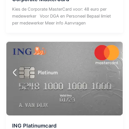
Kies de Corporate MasterCard voor: 48 euro per
medewerker Voor DGA en Personeel Bepaal limiet
per medewerker Meer info Aanvragen
ING Platinumcard