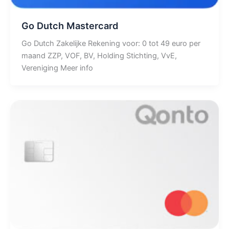
Go Dutch Mastercard
Go Dutch Zakelijke Rekening voor: 0 tot 49 euro per
maand ZZP, VOF, BV, Holding Stichting, VvE,
Vereniging Meer info