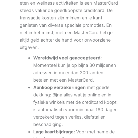
eten en wellness activiteiten is een MasterCard
steeds vaker de goedkoopste creditcard. De
transactie kosten zijn miniem en je kunt
genieten van diverse speciale promoties. En
niet in het minst, met een MasterCard heb je
altijd geld achter de hand voor onvoorziene
uitgaven.
Wereldwijd veel geaccepteerd:
Momenteel kun je op bijna 30 miljoenen
adressen in meer dan 200 landen
betalen met een MasterCard.
Aankoop verzekeringen
met goede
dekking: Bijna alles wat je online en in
fysieke winkels met de creditcard koopt,
is automatisch voor minimaal 180 dagen
verzekerd tegen verlies, diefstal en
beschadiging.
Lage kaartbijdrage:
Voor met name de