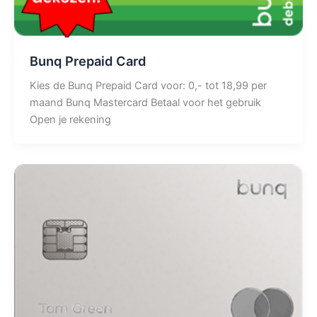
Bunq Prepaid Card
Kies de Bunq Prepaid Card voor: 0,- tot 18,99 per
maand Bunq Mastercard Betaal voor het gebruik
Open je rekening