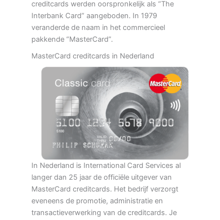
creditcards werden oorspronkelijk als “The
Interbank Card” aangeboden. In 1979
veranderde de naam in het commercieel
pakkende “MasterCard”.
MasterCard creditcards in Nederland
In Nederland is International Card Services al
langer dan 25 jaar de officiële uitgever van
MasterCard creditcards. Het bedrijf verzorgt
eveneens de promotie, administratie en
transactieverwerking van de creditcards. Je