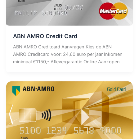
ABN AMRO Credit Card
ABN AMRO Creditcard Aanvragen Kies de ABN
AMRO Creditcard voor: 24,60 euro per jaar Inkomen
minimaal €1150,- Aflevergarantie Online Aankopen