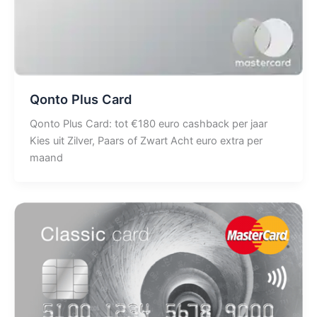
Qonto Plus Card
Qonto Plus Card: tot €180 euro cashback per jaar
Kies uit Zilver, Paars of Zwart Acht euro extra per
maand