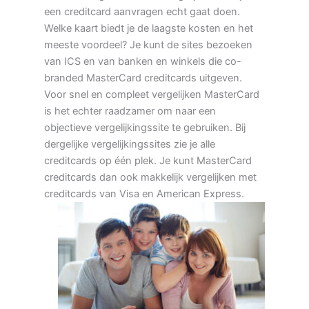
een creditcard aanvragen echt gaat doen.
Welke kaart biedt je de laagste kosten en het
meeste voordeel? Je kunt de sites bezoeken
van ICS en van banken en winkels die co-
branded MasterCard creditcards uitgeven.
Voor snel en compleet vergelijken MasterCard
is het echter raadzamer om naar een
objectieve vergelijkingssite te gebruiken. Bij
dergelijke vergelijkingssites zie je alle
creditcards op één plek. Je kunt MasterCard
creditcards dan ook makkelijk vergelijken met
creditcards van Visa en American Express.