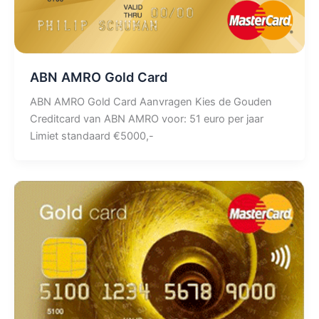
ABN AMRO Gold Card
ABN AMRO Gold Card Aanvragen Kies de Gouden
Creditcard van ABN AMRO voor: 51 euro per jaar
Limiet standaard €5000,-