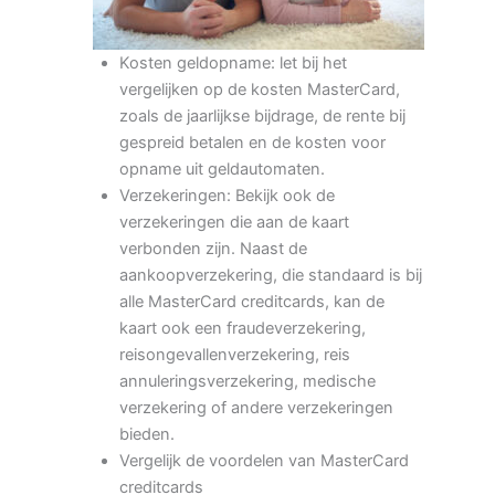
Kosten geldopname: let bij het
vergelijken op de kosten MasterCard,
zoals de jaarlijkse bijdrage, de rente bij
gespreid betalen en de kosten voor
opname uit geldautomaten.
Verzekeringen: Bekijk ook de
verzekeringen die aan de kaart
verbonden zijn. Naast de
aankoopverzekering, die standaard is bij
alle MasterCard creditcards, kan de
kaart ook een fraudeverzekering,
reisongevallenverzekering, reis
annuleringsverzekering, medische
verzekering of andere verzekeringen
bieden.
Vergelijk de voordelen van MasterCard
creditcards